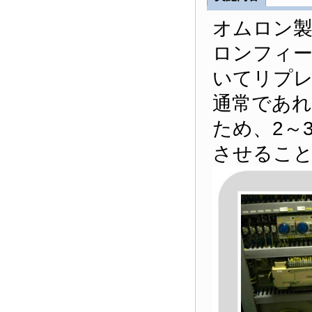
オムロン製
ロンフィ
いてリプレ
通常であれ
ため、2～
させるこ