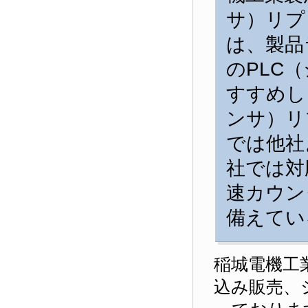
サ）リプ
は、製品
のPLC
すすめし
ンサ）リ
では他社
社では対
速カウン
備えてい
稲城電機工
込み販売、