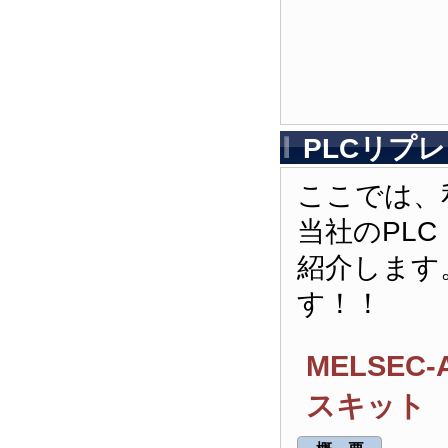
PLCリプ
ここでは、
当社のPL
紹介します
す！！
MELSEC
スキット